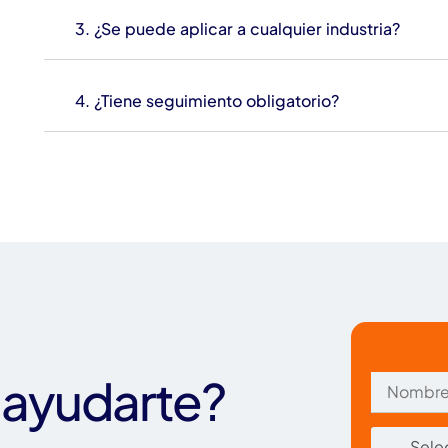
3. ¿Se puede aplicar a cualquier industria?
4. ¿Tiene seguimiento obligatorio?
ayudarte?