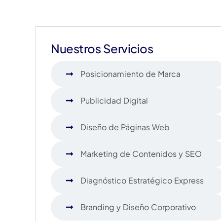
Nuestros Servicios
Posicionamiento de Marca
Publicidad Digital
Diseño de Páginas Web
Marketing de Contenidos y SEO
Diagnóstico Estratégico Express
Branding y Diseño Corporativo