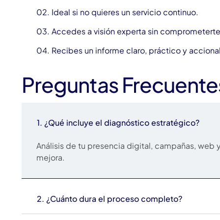
02. Ideal si no quieres un servicio continuo.
03. Accedes a visión experta sin comprometerte
04. Recibes un informe claro, práctico y acciona
Preguntas Frecuente
1. ¿Qué incluye el diagnóstico estratégico?
Análisis de tu presencia digital, campañas, web
mejora.
2. ¿Cuánto dura el proceso completo?