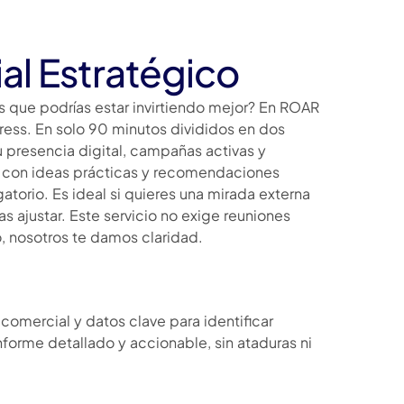
al Estratégico
s que podrías estar invirtiendo mejor? En ROAR
ess. En solo 90 minutos divididos en dos
tu presencia digital, campañas activas y
o con ideas prácticas y recomendaciones
torio. Es ideal si quieres una mirada externa
 ajustar. Este servicio no exige reuniones
mo, nosotros te damos claridad.
omercial y datos clave para identificar
forme detallado y accionable, sin ataduras ni