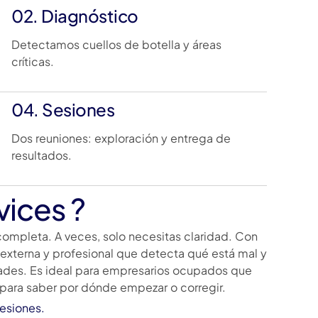
02. Diagnóstico
Detectamos cuellos de botella y áreas
críticas.
04. Sesiones
Dos reuniones: exploración y entrega de
resultados.
ices ?
ompleta. A veces, solo necesitas claridad. Con
 externa y profesional que detecta qué está mal y
dades. Es ideal para empresarios ocupados que
 para saber por dónde empezar o corregir.
sesiones.