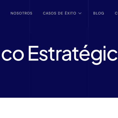
NOSOTROS
CASOS DE ÉXITO
BLOG
C
co Estratégi