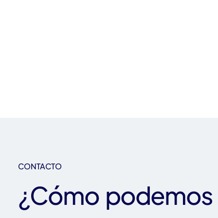
CONTACTO
¿Cómo podemos 