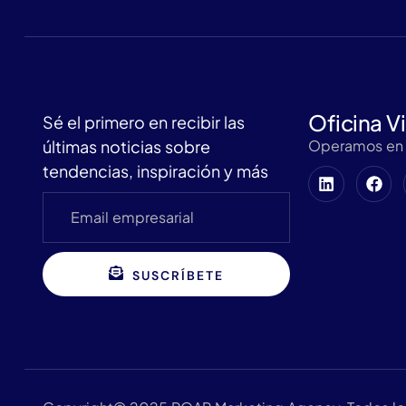
Oficina Vi
Sé el primero en recibir las
últimas noticias sobre
Operamos en l
tendencias, inspiración y más
SUSCRÍBETE