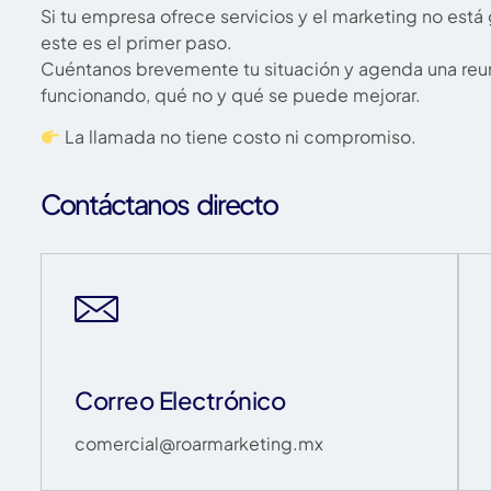
Si tu empresa ofrece servicios y el marketing no est
este es el primer paso.
Cuéntanos brevemente tu situación y agenda una reun
funcionando, qué no y qué se puede mejorar.
La llamada no tiene costo ni compromiso.
Contáctanos directo
Correo Electrónico
comercial@roarmarketing.mx