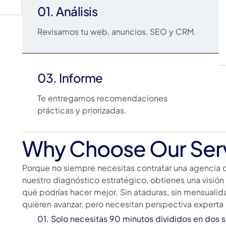
01. Análisis
Revisamos tu web, anuncios, SEO y CRM.
03. Informe
Te entregamos recomendaciones
prácticas y priorizadas.
Why Choose Our Serv
Porque no siempre necesitas contratar una agencia c
nuestro diagnóstico estratégico, obtienes una visión
qué podrías hacer mejor. Sin ataduras, sin mensuali
quieren avanzar, pero necesitan perspectiva experta
01. Solo necesitas 90 minutos divididos en dos 