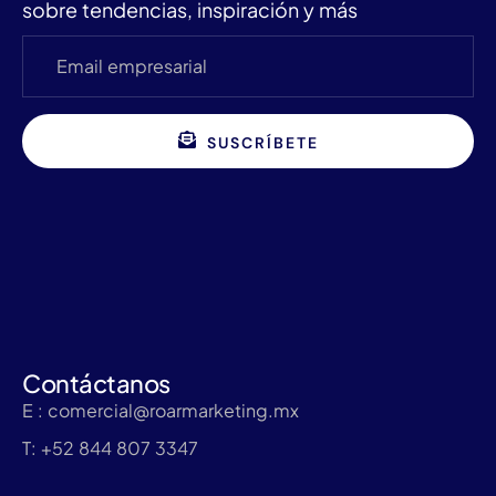
sobre tendencias, inspiración y más
SUSCRÍBETE
Contáctanos
E : comercial@roarmarketing.mx
T: +52 844 807 3347