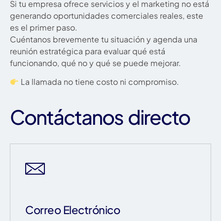
Si tu empresa ofrece servicios y el marketing no está
generando oportunidades comerciales reales, este
es el primer paso.
Cuéntanos brevemente tu situación y agenda una
reunión estratégica para evaluar qué está
funcionando, qué no y qué se puede mejorar.
La llamada no tiene costo ni compromiso.
Contáctanos directo
Correo Electrónico