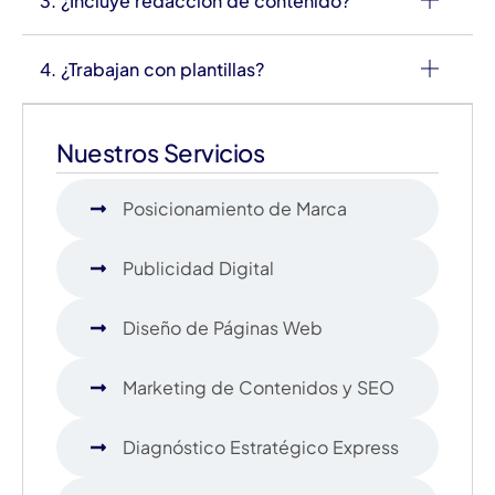
3. ¿Incluye redacción de contenido?
4. ¿Trabajan con plantillas?
Nuestros Servicios
Posicionamiento de Marca
Publicidad Digital
Diseño de Páginas Web
Marketing de Contenidos y SEO
Diagnóstico Estratégico Express