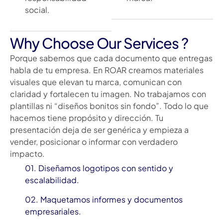
social.
Why Choose Our Services ?
Porque sabemos que cada documento que entregas
habla de tu empresa. En ROAR creamos materiales
visuales que elevan tu marca, comunican con
claridad y fortalecen tu imagen. No trabajamos con
plantillas ni “diseños bonitos sin fondo”. Todo lo que
hacemos tiene propósito y dirección. Tu
presentación deja de ser genérica y empieza a
vender, posicionar o informar con verdadero
impacto.
01. Diseñamos logotipos con sentido y
escalabilidad.
02. Maquetamos informes y documentos
empresariales.