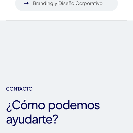
Branding y Diseño Corporativo
CONTACTO
¿Cómo podemos
ayudarte?