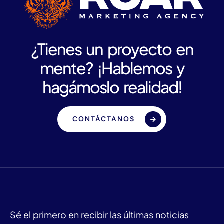
¿Tienes un proyecto en
mente? ¡Hablemos y
hagámoslo realidad!
CONTÁCTANOS
Sé el primero en recibir las últimas noticias