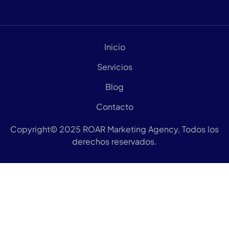
Inicio
Servicios
Blog
Contacto
Copyright© 2025 ROAR Marketing Agency, Todos los
derechos reservados.