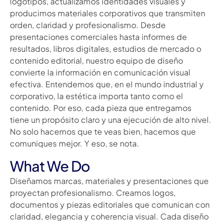
logotipos, actualizamos identidades visuales y
producimos materiales corporativos que transmiten
orden, claridad y profesionalismo. Desde
presentaciones comerciales hasta informes de
resultados, libros digitales, estudios de mercado o
contenido editorial, nuestro equipo de diseño
convierte la información en comunicación visual
efectiva. Entendemos que, en el mundo industrial y
corporativo, la estética importa tanto como el
contenido. Por eso, cada pieza que entregamos
tiene un propósito claro y una ejecución de alto nivel.
No solo hacemos que te veas bien, hacemos que
comuniques mejor. Y eso, se nota.
What We Do
Diseñamos marcas, materiales y presentaciones que
proyectan profesionalismo. Creamos logos,
documentos y piezas editoriales que comunican con
claridad, elegancia y coherencia visual. Cada diseño