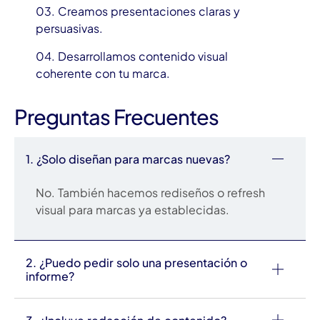
03. Creamos presentaciones claras y
persuasivas.
04. Desarrollamos contenido visual
coherente con tu marca.
Preguntas Frecuentes
1. ¿Solo diseñan para marcas nuevas?
No. También hacemos rediseños o refresh
visual para marcas ya establecidas.
2. ¿Puedo pedir solo una presentación o
informe?