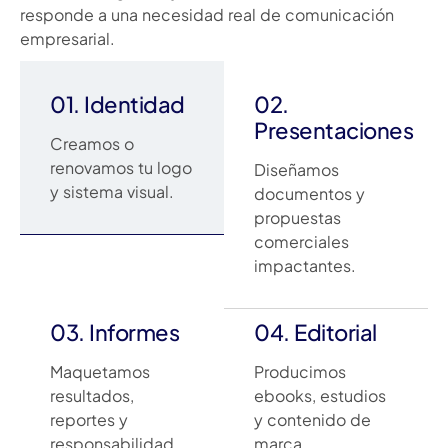
responde a una necesidad real de comunicación
empresarial.
01. Identidad
02.
Presentaciones
Creamos o
renovamos tu logo
Diseñamos
y sistema visual.
documentos y
propuestas
comerciales
impactantes.
03. Informes
04. Editorial
Maquetamos
Producimos
resultados,
ebooks, estudios
reportes y
y contenido de
responsabilidad
marca.